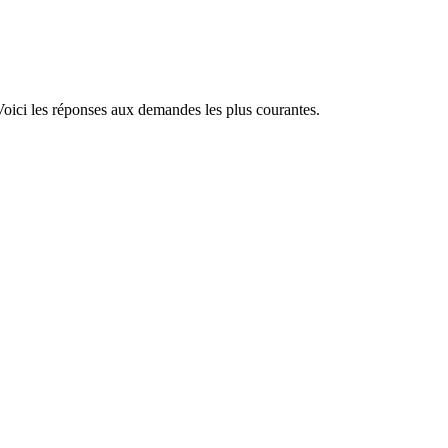
Voici les réponses aux demandes les plus courantes.