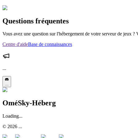
Questions fréquentes
Vous avez une question sur l'hébergement de votre serveur de jeux ? 
Centre d'aide
Base de connaissances
...
...
OméSky-Héberg
Loading...
© 2026 ...