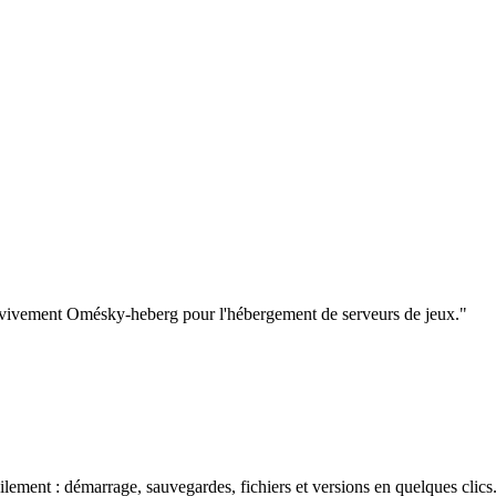
de vivement Omésky-heberg pour l'hébergement de serveurs de jeux.
"
lement : démarrage, sauvegardes, fichiers et versions en quelques clics