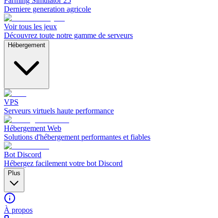
Farming Simulator 25
Derniere generation agricole
Voir tous les jeux
Découvrez toute notre gamme de serveurs
Hébergement
VPS
Serveurs virtuels haute performance
Hébergement Web
Solutions d'hébergement performantes et fiables
Bot Discord
Hébergez facilement votre bot Discord
Plus
À propos