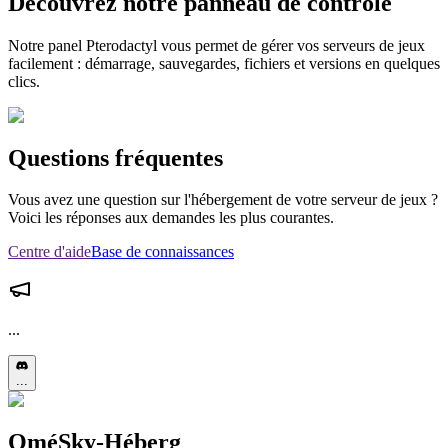
Découvrez notre panneau de contrôle
Notre panel Pterodactyl vous permet de gérer vos serveurs de jeux
facilement : démarrage, sauvegardes, fichiers et versions en quelques
clics.
Questions fréquentes
Vous avez une question sur l'hébergement de votre serveur de jeux ?
Voici les réponses aux demandes les plus courantes.
Centre d'aide
Base de connaissances
...
...
OméSky-Héberg